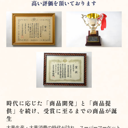
高い評価を頂いております
時代に応じた「商品開発」と「商品提
供」を続け、受賞に至るまでの商品が誕
生
大量生産・大量消費の時代が訪れ、スーパーマーケット