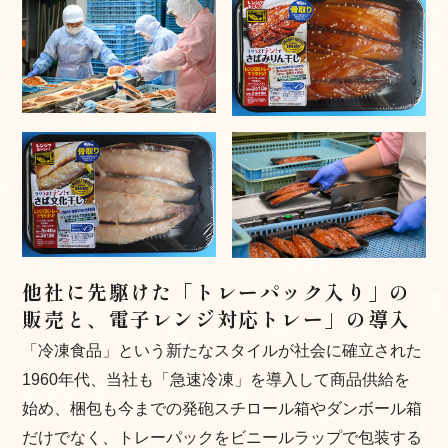
他社に先駆けた「トレーパック入り」の
販売と、
電子レンジ対応トレー」の導入
「冷凍食品」という新たなスタイルが社会に確立された
1960年代、当社も「急速冷凍」を導入して商品供給を
始め、梱包も今までの発砲スチロール箱やダンボール箱
だけでなく、トレーパックをビニールラップで包装する