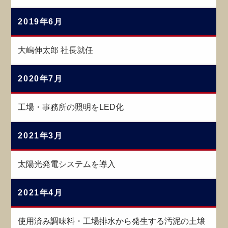
2019年6月
大嶋伸太郎 社長就任
2020年7月
工場・事務所の照明をLED化
2021年3月
太陽光発電システムを導入
2021年4月
使用済み調味料・工場排水から発生する汚泥の土壌