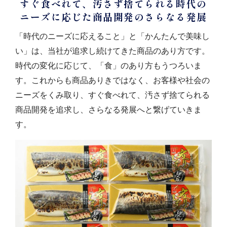
すぐ食べれて、汚さず捨てられる
時代の
ニーズに応じた
商品開発のさらなる発展
「時代のニーズに応えること」と「かんたんで美味し
い」は、当社が追求し続けてきた商品のあり方です。
時代の変化に応じて、「食」のあり方もうつろいま
す。これからも商品ありきではなく、お客様や社会の
ニーズをくみ取り、すぐ食べれて、汚さず捨てられる
商品開発を追求し、さらなる発展へと繋げていきま
す。