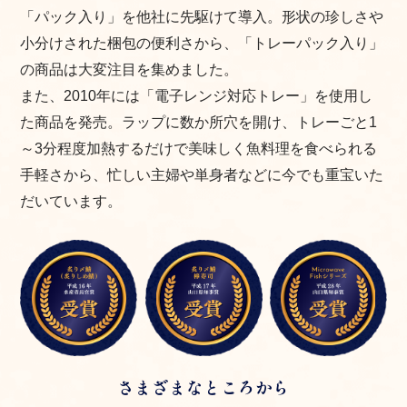
「パック入り」を他社に先駆けて導入。形状の珍しさや
小分けされた梱包の便利さから、「トレーパック入り」
の商品は大変注目を集めました。
また、2010年には「電子レンジ対応トレー」を使用し
た商品を発売。ラップに数か所穴を開け、トレーごと1
～3分程度加熱するだけで美味しく魚料理を食べられる
手軽さから、忙しい主婦や単身者などに今でも重宝いた
だいています。
さまざまなところから