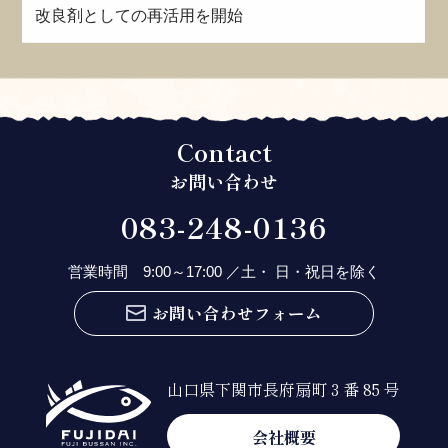
改良剤としての再活用を開始
Contact
お問い合わせ
083-248-0136
営業時間 9:00～17:00 ／土・ 日・祝日を除く
お問い合わせフォーム
山口県下関市長府扇町 3 番 85 号
会社概要