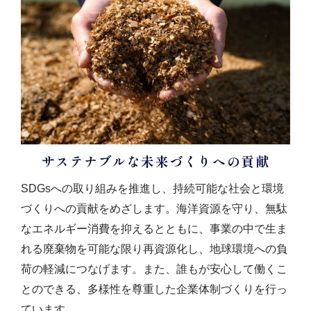
サステナブルな未来づくりへの貢献
SDGsへの取り組みを推進し、持続可能な社会と環境
づくりへの貢献をめざします。海洋資源を守り、無駄
なエネルギー消費を抑えるとともに、事業の中で生ま
れる廃棄物を可能な限り再資源化し、地球環境への負
荷の軽減につなげます。また、誰もが安心して働くこ
とのできる、多様性を尊重した企業体制づくりを行っ
ています。