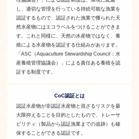
し、適切な管理を行っている持続可能な漁業を
認証するもので、認証された漁業で獲られた天
然水産物にはエコラベルをつけることができま
す。これと同様に、天然の水産物ではなく、養
殖による水産物を認証する仕組みがあります。
「ASC（Aquaculture Stewardship Council：水
産養殖管理協議会）」による責任ある養殖を認
証する制度です。
CoC認証とは
認証水産物が非認証水産物と混ざるリスクを最
大限抑えることを目的としたもので、トレーサ
ビリティ（製品から認証漁業までの追跡）も確
保することができる認証です。