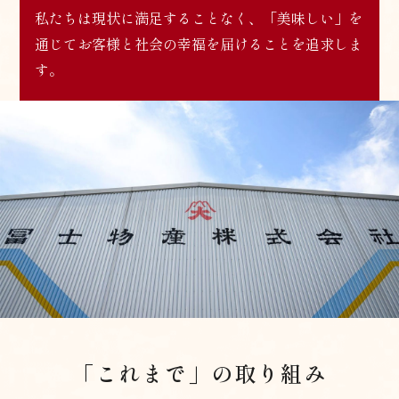
私たちは現状に満足することなく、
「美味しい」を
通じてお客様と社会の幸福を届けることを追求しま
す。
「これまで」の取り組み