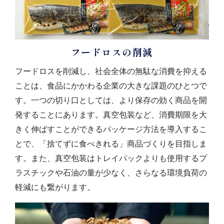
フードロスの削減
フードロスを削減し、社会全体の無駄な消費を抑える
ことは、食品にかかわる企業の大きな課題のひとつで
す。一つの切り口としては、より保存の効く商品を開
発することにあります。真空包装など、消費期限を大
きく伸ばすことができるパッケージ方法を導入するこ
とで、「捨てずに食べきれる」商品づくりを目指しま
す。また、真空包装はトレイパックよりも使用するプ
ラスチックや石油の量が少なく、さらなる環境負荷の
軽減にも繋がります。