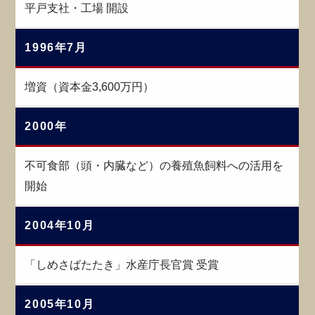
平戸支社・工場 開設
1996年7月
増資（資本金3,600万円）
2000年
不可食部（頭・内臓など）の養殖魚飼料への活用を
開始
2004年10月
「しめさばたたき」水産庁長官賞 受賞
2005年10月