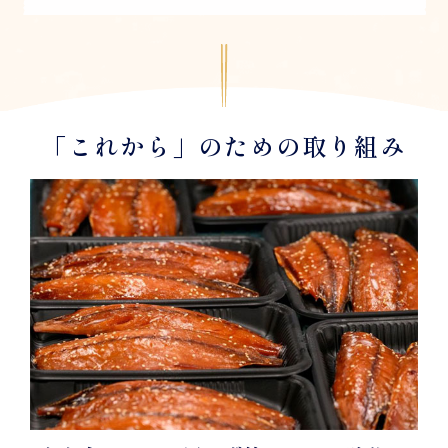
「これから」のための取り組み