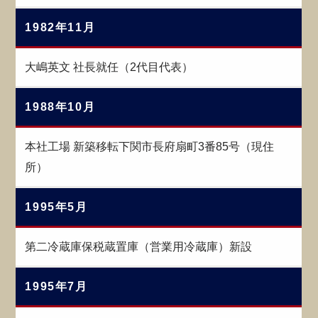
1982年11月
大嶋英文 社長就任（2代目代表）
1988年10月
本社工場 新築移転下関市長府扇町3番85号（現住
所）
1995年5月
第二冷蔵庫保税蔵置庫（営業用冷蔵庫）新設
1995年7月