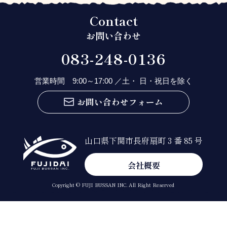
Contact
お問い合わせ
083-248-0136
営業時間 9:00～17:00 ／土・ 日・祝日を除く
お問い合わせフォーム
山口県下関市長府扇町 3 番 85 号
会社概要
Copyright © FUJI BUSSAN INC. All Right Reserved