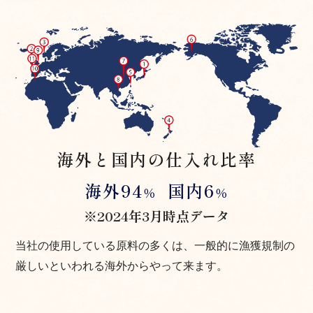
海外と国内の仕入れ比率
海外94
国内6
％
％
※2024年3月時点データ
当社の使用している原料の多くは、一般的に漁獲規制の
厳しいといわれる海外からやって来ます。