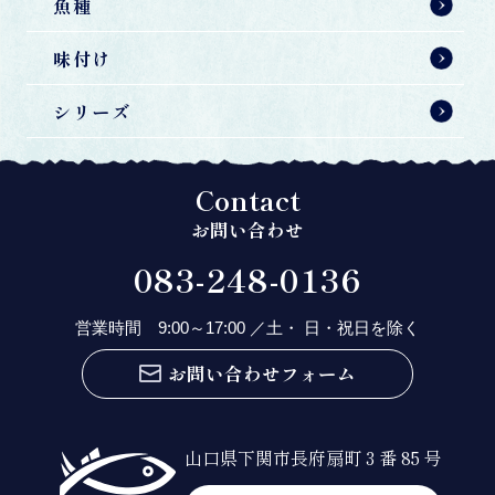
魚種
味付け
シリーズ
Contact
お問い合わせ
083-248-0136
営業時間 9:00～17:00 ／土・ 日・祝日を除く
お問い合わせフォーム
山口県下関市長府扇町 3 番 85 号