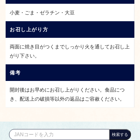
小麦・ごま・ゼラチン・大豆
お召し上がり方
両面に焼き目がつくまでしっかり火を通してお召し上
がり下さい。
備考
開封後はお早めにお召し上がりください。食品につ
き、配送上の破損等以外の返品はご容赦ください。
検索する