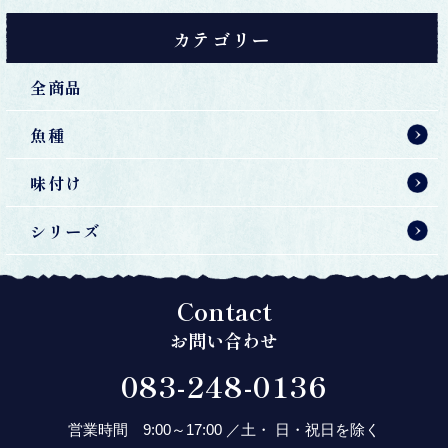
カテゴリー
全商品
魚種
味付け
シリーズ
Contact
お問い合わせ
083-248-0136
営業時間 9:00～17:00 ／土・ 日・祝日を除く