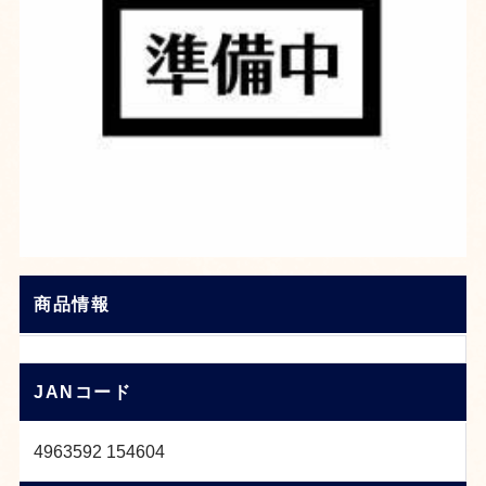
商品情報
JANコード
4963592 154604