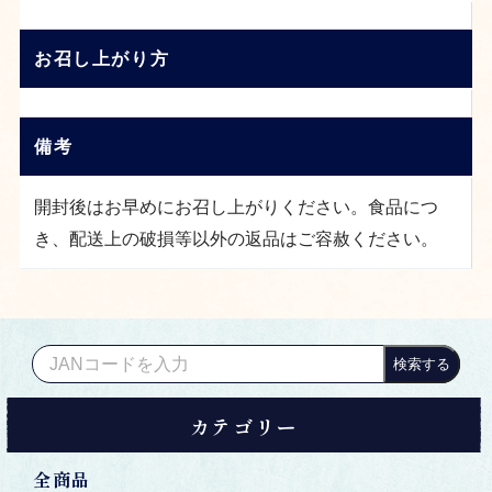
お召し上がり方
備考
開封後はお早めにお召し上がりください。食品につ
き、配送上の破損等以外の返品はご容赦ください。
検索する
カテゴリー
全商品